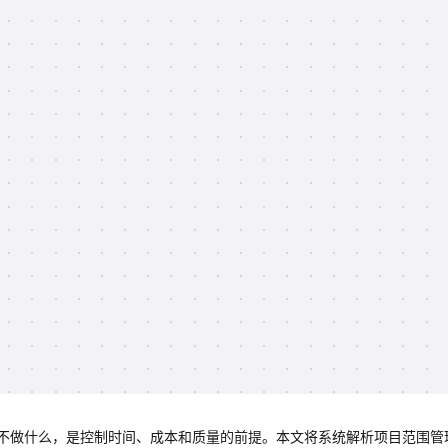
不做什么，是控制时间、成本和质量的前提。本文将系统解析项目范围管