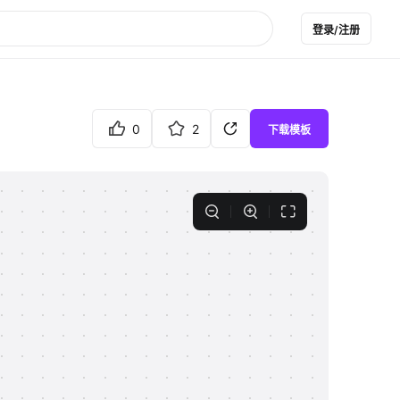
登录/注册
0
2
下载模板