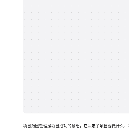
项目范围管理是项目成功的基础，它决定了项目要做什么、