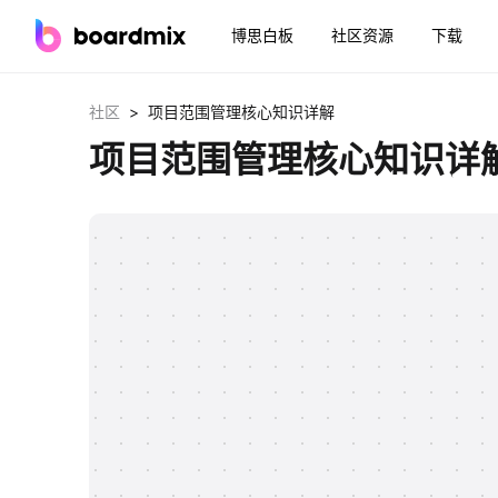
博思白板
社区资源
下载
>
社区
项目范围管理核心知识详解
项目范围管理核心知识详