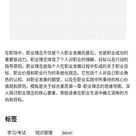
帮助中心
知识分享社区
在职场中，职业理念不仅是个人职业发展的基石，也是职业成功的
重要驱动力。职业理念体现了个人对职业的理解、目标以及行动的
指导原则。职业理念是指个人在职业发展过程中形成的关于职业目
标、职业价值和职业行为的系统化观念。它包括个人对自己职业角
色的认知、对职业发展的期望，以及在职业实践中所秉持的核心价
值观和原则。模板是关于综合素质第一章-职业理念的思维导图，深
入探讨职业理念的核心要素，帮助读者在职业生涯中确立清晰的方
向和目标。
标签
学习/考试
知识管理
jiaozi