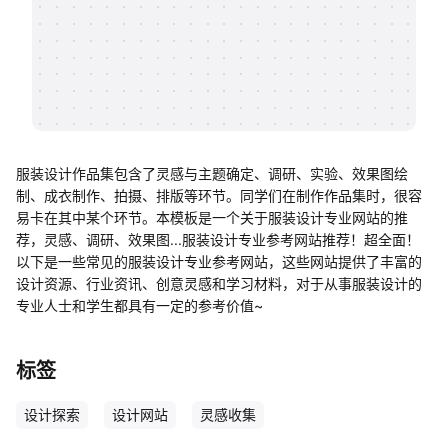
帮助中心
知识分享社区
服装设计作品集包含了灵感与主题确定、调研、实验、效果图绘
制、成衣制作、拍摄、排版等环节。同学们在制作作品集时，很容
易卡在其中某个环节。本模板是一个关于服装设计专业网站的推
荐，灵感、调研、效果图...服装设计专业参考网站推荐！超全面！
以下是一些常见的服装设计专业参考网站，这些网站提供了丰富的
设计资源、行业资讯、创意灵感和学习材料，对于从事服装设计的
专业人士和学生都具有一定的参考价值~
标签
设计探索
设计网站
灵感收集