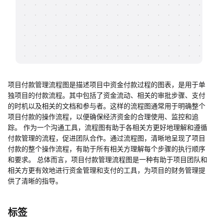
帮助中心
知识分享社区
项目付款管理流程图是描述项目中资金付款过程的图表，是用于单
独项目的付款流程。其中包括了资金流动、相关的审批步骤、支付
的时机以及相关的文档和参与者。这样的流程图通常用于明确整个
项目付款的操作流程，以便确保经济资金的合理使用、监控和追
踪。 作为一个沟通工具，流程图有助于各相关方更好地理解和遵循
付款管理的流程，促进团队合作。通过流程图，清晰地呈现了项目
付款的整个操作流程，有助于所有相关方理解每个步骤的执行顺序
和要求。 总体而言，项目付款管理流程图是一种有助于项目团队和
相关方更有效地进行资金管理和支付的工具，为项目的财务管理提
供了清晰的指导。
标签