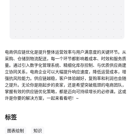
帮助中心
知识分享社区
电商供应链优化是提升整体运营效率与用户满意度的关键环节。从
采购、仓储到物流配送，每一个环节都影响着成本、时效和服务质
量。通过引入数字化管理系统、精细化库存控制、与优质供应商建
立协同关系，电商企业可以大幅提升响应速度，降低运营成本，增
强抗风险能力。供应链越稳，客户体验越好，复购率和利润也会随
之提升。无论你是刚起步的卖家，还是希望突破瓶颈的电商团队，
掌握有效的供应链优化策略，都是迈向可持续增长的必修课。这或
许是你要的解决方案，一起来看看吧！~
标签
图表绘制
知识