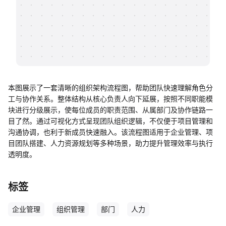
帮助中心
知识分享社区
本图展示了一套清晰的组织架构流程图，帮助团队快速理解角色分
工与协作关系。整体结构从核心负责人向下延展，按照不同职能模
块进行分级展示，使每位成员的职责范围、从属部门及协作链路一
目了然。通过可视化方式呈现团队组织逻辑，不仅便于项目管理和
沟通协调，也利于新成员快速融入。该流程图适用于企业管理、项
目团队搭建、人力资源规划等多种场景，助力提升管理效率与执行
透明度。
标签
企业管理
组织管理
部门
人力