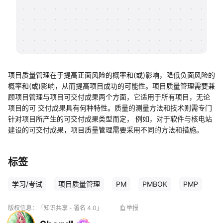
帮助中心
知识分享社区
项目质量管理在于提高正面风险的概率和(或)影响，降低负面风险的
概率和(或)影响，从而提高项目成功的可能性。项目质量管理需要兼
顾项目管理与项目可交付成果两个方面，它适用于所有项目，无论
项目的可 交付成果具有何种特性。质量的测量方法和技术则需专门
针对项目所产生的可交付成果类型而定， 例如，对于软件与核电站
建设的可交付成果，项目质量管理需要采用不同的方法和措施。
标签
学习/考试
项目质量管理
PM
PMBOK
PMP
版权信息：
「知识共享 - 署名 4.0」
举报