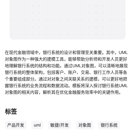
帮助中心
知识分享社区
在现代金融领域中，银行系统的设计和管理至关重要。其中，UML
对象图作为一种强大的建模工具，能够帮助分析师和开发人员更好
地理解银行系统的结构和功能。通过UML对象图，可以清晰地展现
银行系统的整体架构，包括客户、账户、交易、银行工作人员等各
个重要组成部分。通过对对象之间关联关系的建模，可以更好地把
握银行系统的业务流程和数据流动。模板将深入探讨银行系统UML
对象图的相关内容，解析其在优化金融服务效率中的关键作用。
标签
产品开发
uml
敏捷/开发
对象图
银行系统