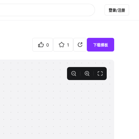
登录/注册
0
1
下载模板