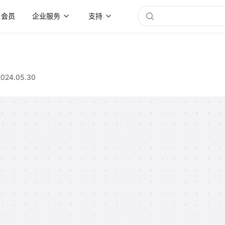
会员
企业服务
支持
2024.05.30