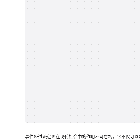
事件经过流程图在现代社会中的作用不可忽视。它不仅可以