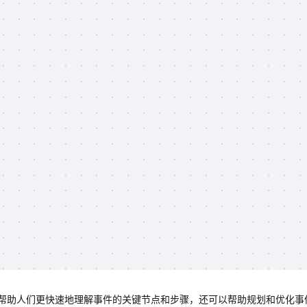
帮助人们更快速地理解事件的关键节点和步骤，还可以帮助规划和优化事