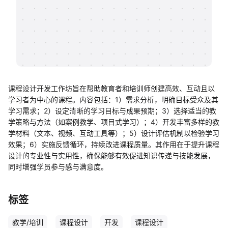
帮助中心
知识分享社区
课程设计开发工作坊旨在帮助教育者和培训师创建高效、互动且以
学习者为中心的课程。内容包括：1）需求分析，明确目标受众及其
学习需求；2）设定清晰的学习目标与成果预期；3）选择适当的教
学策略与方法（如案例教学、项目式学习）；4）开发丰富多样的教
学材料（文本、视频、互动工具等）；5）设计评估机制以检验学习
效果；6）实施反馈循环，持续改进课程质量。其作用在于提升课程
设计的专业性与实用性，确保能够有效促进知识传递与技能发展，
同时增强学员参与感与满意度。
标签
教学/培训
课程设计
开发
课程设计