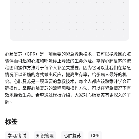
帮助中心
知识分享社区
心肺复苏（CPR）是一项重要的紧急救助技术，它可以挽救因心脏
骤停而引起的心脏和呼吸停止导致的生命危险。掌握心肺复苏的流
程图和操作方法对于每个人都至关重要，因为它可以让我们在紧急
情况下以正确的方式做出反应，提高生存率，给予病人最好的机
会。心肺复苏是一项重要的急救技术，每个人都应该熟悉并学会正
确操作。掌握心肺复苏的流程图和操作方法，可以在紧急情况下有
效地挽救生命。希望通过模板介绍，大家对心肺复苏有更深入的了
解~
标签
学习/考试
知识管理
心肺复苏
CPR