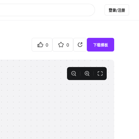
登录/注册
0
0
下载模板