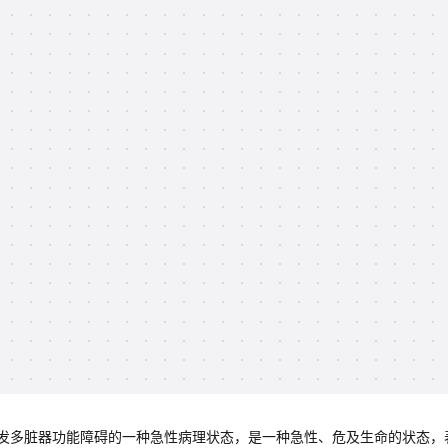
发多脏器功能障碍的一种急性病理状态，是一种急性、危及生命的状态，