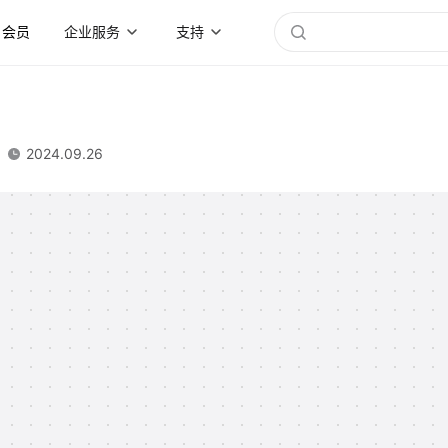
会员
企业服务
支持
2024.09.26