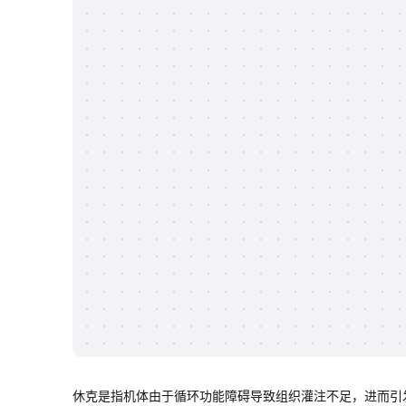
休克是指机体由于循环功能障碍导致组织灌注不足，进而引