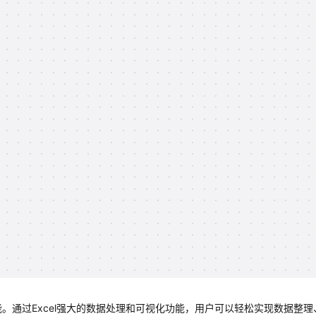
能。通过Excel强大的数据处理和可视化功能，用户可以轻松实现数据整理