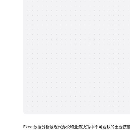
Excel数据分析是现代办公和业务决策中不可或缺的重要技