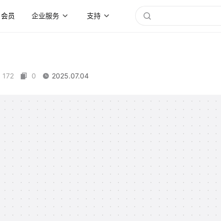
会员
企业服务
支持
172
0
2025.07.04