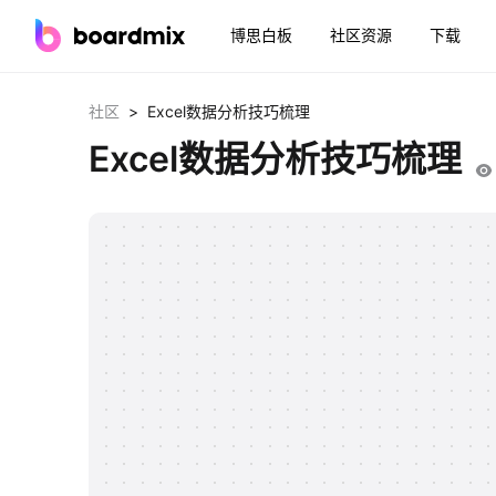
博思白板
社区资源
下载
>
社区
Excel数据分析技巧梳理
Excel数据分析技巧梳理