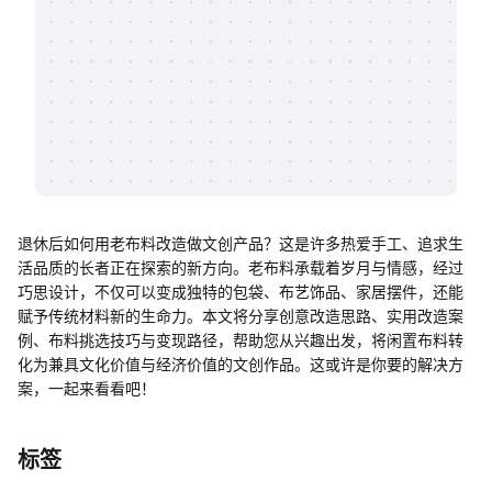
帮助中心
知识分享社区
退休后如何用老布料改造做文创产品？这是许多热爱手工、追求生
活品质的长者正在探索的新方向。老布料承载着岁月与情感，经过
巧思设计，不仅可以变成独特的包袋、布艺饰品、家居摆件，还能
赋予传统材料新的生命力。本文将分享创意改造思路、实用改造案
例、布料挑选技巧与变现路径，帮助您从兴趣出发，将闲置布料转
化为兼具文化价值与经济价值的文创作品。这或许是你要的解决方
案，一起来看看吧！
标签