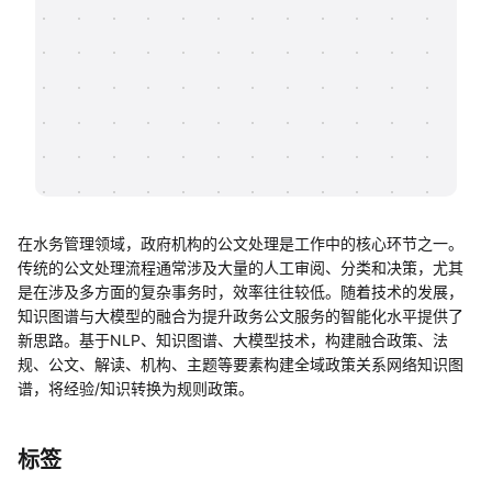
帮助中心
知识分享社区
在水务管理领域，政府机构的公文处理是工作中的核心环节之一。
传统的公文处理流程通常涉及大量的人工审阅、分类和决策，尤其
是在涉及多方面的复杂事务时，效率往往较低。随着技术的发展，
知识图谱与大模型的融合为提升政务公文服务的智能化水平提供了
新思路。基于NLP、知识图谱、大模型技术，构建融合政策、法
规、公文、解读、机构、主题等要素构建全域政策关系网络知识图
谱，将经验/知识转换为规则政策。
标签