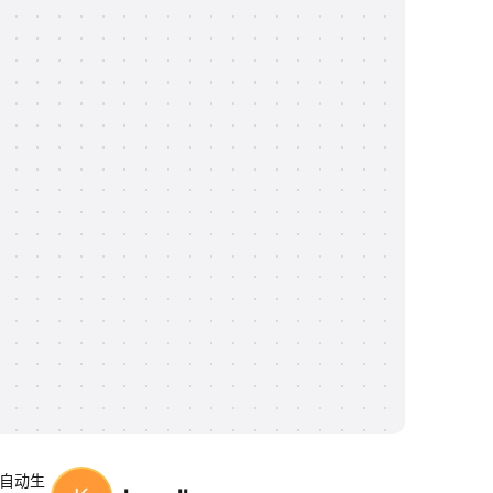
机器自动生