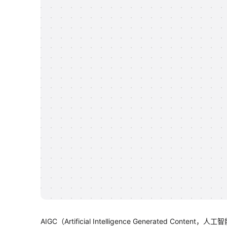
AIGC（Artificial Intelligence Generat