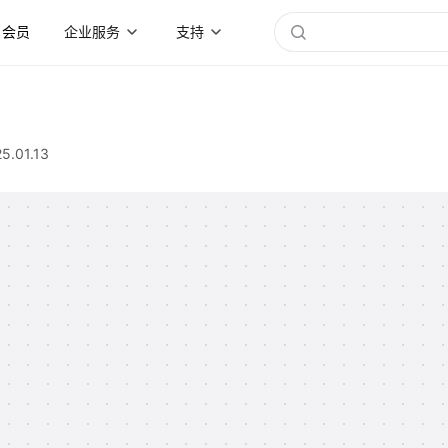
会员
企业服务
支持
5.01.13