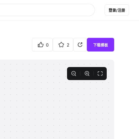
登录/注册
0
2
下载模板