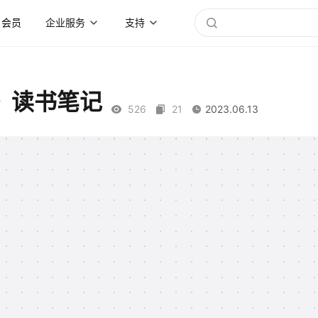
会员
企业服务
支持
》读书笔记
526
21
2023.06.13