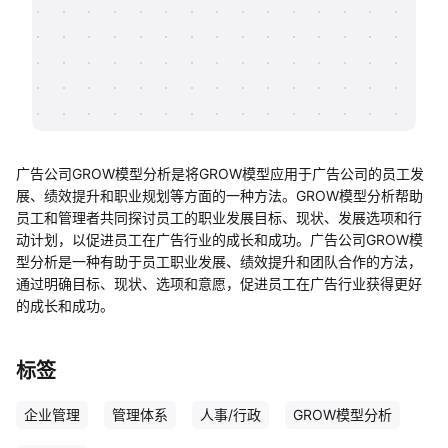
帮助中心
知识分享社区
广告公司GROW模型分析是将GROW模型应用于广告公司的员工发
展、绩效提升和职业规划等方面的一种方法。GROW模型分析帮助
员工和管理者共同探讨员工的职业发展目标、现状、发展选项和行
动计划，以促进员工在广告行业的成长和成功。广告公司GROW模
型分析是一种有助于员工职业发展、绩效提升和团队合作的方法，
通过明确目标、现状、选项和意愿，促进员工在广告行业获得更好
的成长和成功。
标签
企业管理
管理体系
人事/行政
GROW模型分析