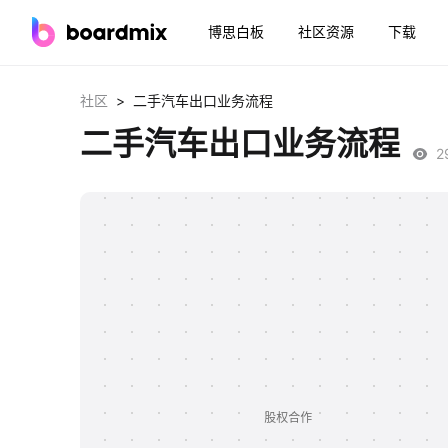
博思白板
社区资源
下载
>
社区
二手汽车出口业务流程
二手汽车出口业务流程
2