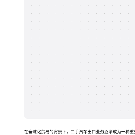
在全球化贸易的背景下，二手汽车出口业务逐渐成为一种重要的商