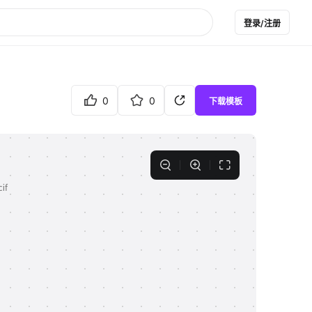
登录/注册
0
0
下载模板