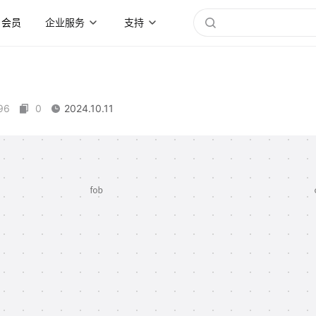
会员
企业服务
支持
96
0
2024.10.11