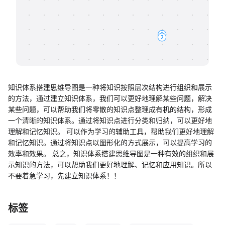
帮助中心
知识分享社区
知识体系搭建思维导图是一种将知识按照层次结构进行组织和展示
的方法，通过建立知识体系，我们可以更好地理解某些问题，解决
某些问题，可以帮助我们将零散的知识点整理成有机的结构，形成
一个清晰的知识体系。通过将知识点进行分类和归纳，可以更好地
理解和记忆知识。 可以作为学习的辅助工具，帮助我们更好地理解
和记忆知识。通过将知识点以图形化的方式展示，可以提高学习的
效率和效果。 总之，知识体系搭建思维导图是一种有效的组织和展
示知识的方法，可以帮助我们更好地理解、记忆和应用知识。所以
不要着急学习，先建立知识体系！！
标签