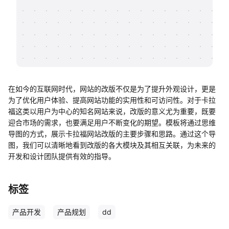
帮助中心
知识分享社区
在如今的互联网时代，网站的改版不仅是为了提升外观设计，更是
为了优化用户体验、提高网站功能的实用性和可访问性。对于卡拉
福这类以用户为中心的知名网站来说，改版的意义尤为重要，既要
迎合市场的需求，也要满足用户不断变化的期望。模板将通过思维
导图的方式，展示卡拉福网站改版的主要步骤和思路。通过这个导
图，我们可以清晰地看到改版的各大模块及其相互关联，为未来的
开发和设计团队提供有效的指导。
标签
产品开发
产品规划
dd