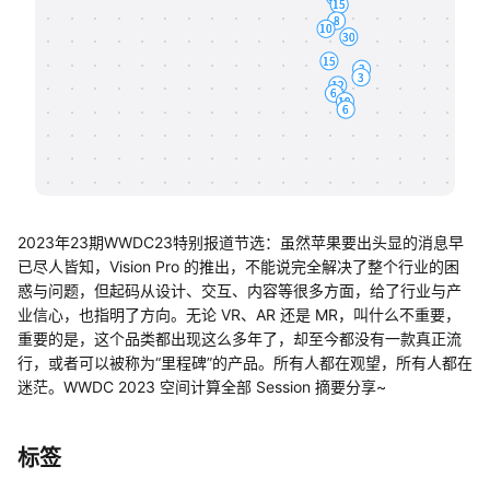
帮助中心
知识分享社区
2023年23期WWDC23特别报道节选：虽然苹果要出头显的消息早
已尽人皆知，Vision Pro 的推出，不能说完全解决了整个行业的困
惑与问题，但起码从设计、交互、内容等很多方面，给了行业与产
业信心，也指明了方向。无论 VR、AR 还是 MR，叫什么不重要，
重要的是，这个品类都出现这么多年了，却至今都没有一款真正流
行，或者可以被称为“里程碑”的产品。所有人都在观望，所有人都在
迷茫。WWDC 2023 空间计算全部 Session 摘要分享~
标签