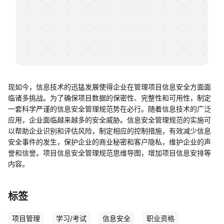
帮助中心
知识分享社区
现如今，信息技术的迅猛发展使得企业在管理项目信息安全方面面
临诸多挑战。为了确保项目数据的保密性、完整性和可用性，制定
一套科学严谨的信息安全管理规范势在必行。随着信息技术的广泛
应用，企业面临越来越多的安全威胁。信息安全管理规范的实施可
以帮助企业识别和评估风险，制定相应的控制措施，有效减少信息
安全事件的发生，保护企业的商业秘密和客户隐私，维护企业的声
誉和信誉。项目信息安全管理规范思维导图，增加项目信息安排等
内容。
标签
项目管理
学习/考试
信息安全
职业资格