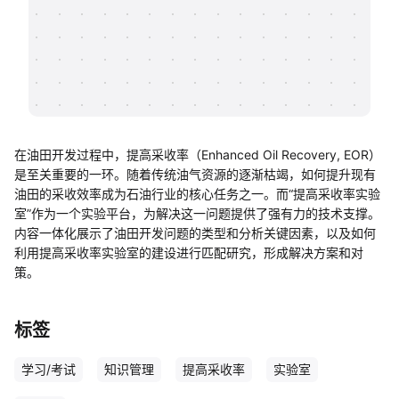
帮助中心
知识分享社区
在油田开发过程中，提高采收率（Enhanced Oil Recovery, EOR）
是至关重要的一环。随着传统油气资源的逐渐枯竭，如何提升现有
油田的采收效率成为石油行业的核心任务之一。而“提高采收率实验
室”作为一个实验平台，为解决这一问题提供了强有力的技术支撑。
内容一体化展示了油田开发问题的类型和分析关键因素，以及如何
利用提高采收率实验室的建设进行匹配研究，形成解决方案和对
策。
标签
学习/考试
知识管理
提高采收率
实验室