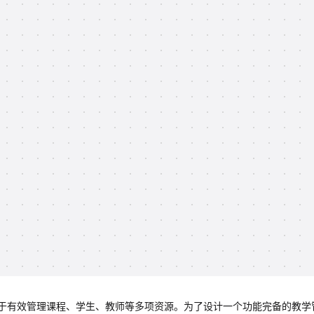
于有效管理课程、学生、教师等多项资源。为了设计一个功能完备的教学