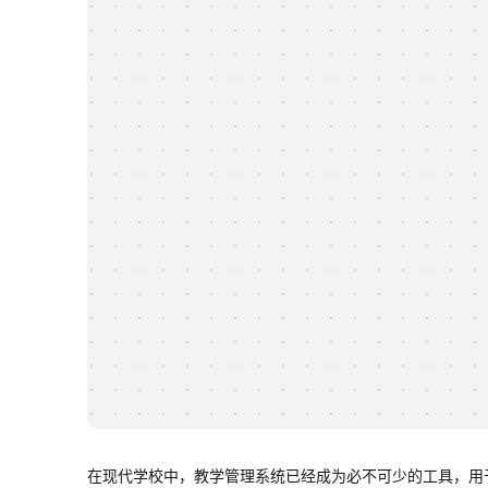
在现代学校中，教学管理系统已经成为必不可少的工具，用