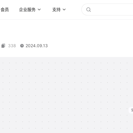
会员
企业服务
支持
338
2024.09.13