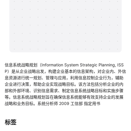
帮助中心
知识分享社区
信息系统战略规划（Information System Strategic Planning, ISS
P）是从企业战略出发，构建企业基本的信息架构，对企业内、外信
息资源进行统一规划、管理与应用，利用信息控制企业行为，辅助
企业进行决策，帮助企业实现战略目标。该方法包括分析企业的内
部和外部环境、识别信息需求、制定信息系统战略目标和实施步骤
等。信息系统战略规划旨在确保信息系统能够有效支持企业的发展
战略和业务目标。系统分析师 2009 工信部 指定用书
标签