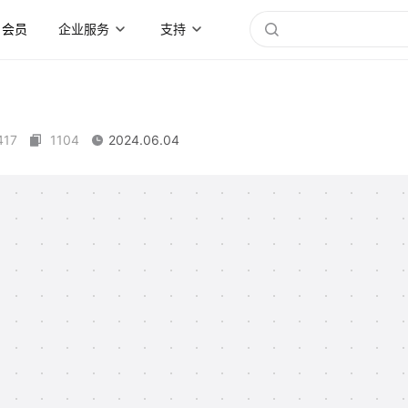
会员
企业服务
支持
417
1104
2024.06.04