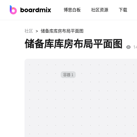
博思白板
社区资源
下载
>
社区
储备库库房布局平面图
储备库库房布局平面图
1