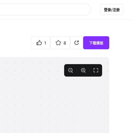
登录/注册
1
8
下载模板