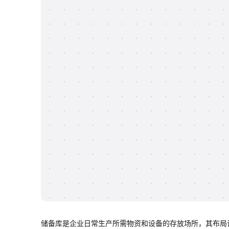
储备库是企业日常生产所需物资和设备的存放场所，其布局