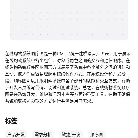
帮助中心
知识分享社区
在线购物系统顺序图是一种UML（统一建模语言）图表，用于展示
在线购物系统中各个组件、对象或角色之间的交互和通信顺序。在
线购物系统顺序图以图形方式展示了系统中各个部分之间的通信和
互动，使人们更容易理解系统的运作方式；在系统设计和开发阶
段，顺序图可以用来明确系统中各个部分的功能和交互方式，有助
于开发人员编写代码、调试和测试系统。总之，在线购物系统顺序
图是在系统开发、维护和问题排查等方面的重要工具，有助于确保
系统能够按照预期的方式运行并满足用户需求。
标签
产品开发
需求分析
敏捷/开发
顺序图