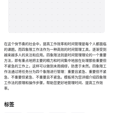
帮助中心
知识分享社区
在这个快节奏的社会中，提高工作效率和时间管理是每个人都面临
的课题。而四象限工作法作为一种高效的时间管理工具，逐渐受到
越来越多人的关注和应用。四象限法则是时间管理理论的一个重要
方法，即有重点地把主要的精力和时间集中地放在处理那些重要但
不紧急的工作上，这样可以做到未雨绸缪，防患于未然。四象限工
作法通过将任务分为四个象限进行管理：重要且紧急、重要但不紧
急、不重要但紧急、不重要且不紧急。模板将为您详细介绍四象限
工作法的原理和操作步骤，帮助您更好地管理时间、提高工作效
率。
标签