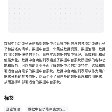
帮助中心
知识分享社区
数据中台功能列表是指对数据中台系统中所包含的各项功能进行列
举和描述的清单。数据中台是一个集成数据资源、数据治理、数据
应用和数据服务的平台，旨在实现数据的集中管理、高效利用和价
值最大化。数据中台功能列表涵盖了数据中台系统所提供的各种功
能和服务，可以帮助企业全面了解数据中台的功能特性，选择和部
署适合自身需求的数据中台系统。数据中台功能列表可以作为用户
需求分析的参考依据，帮助企业了解自身的数据管理和应用需求，
从而选择和部署适合的数据中台系统。
标签
企业管理
数据中台功能列表20240403