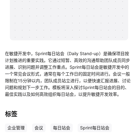
帮助中心
知识分享社区
在敏捷开发中，Sprint每日站会（Daily Stand-up）是确保项目按
计划推进的重要实践。它通过短暂、高效的沟通帮助团队成员同步
进展、识别问题并调整工作重点。Sprint每日站会是敏捷开发中的
一个常见会议形式，通常在每个工作日的固定时间进行。会议一般
限制在15分钟以内，团队成员站立进行，以便快速汇报进展、讨论
问题和规划下一步工作。模板将深入探讨Sprint每日站会的目的、
最佳实践以及如何高效组织每日站会，以提升敏捷开发效率。
标签
企业管理
会议
每日站会
Sprint每日站会