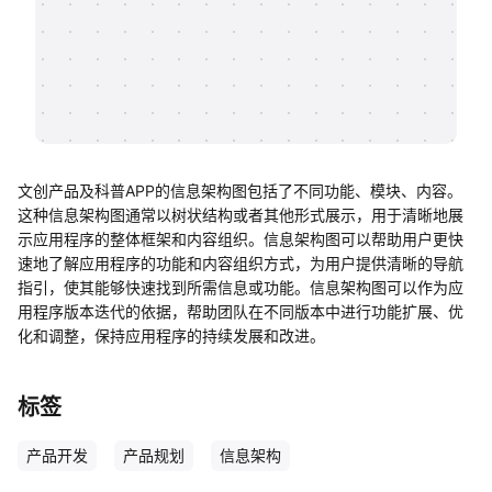
帮助中心
知识分享社区
文创产品及科普APP的信息架构图包括了不同功能、模块、内容。
这种信息架构图通常以树状结构或者其他形式展示，用于清晰地展
示应用程序的整体框架和内容组织。信息架构图可以帮助用户更快
速地了解应用程序的功能和内容组织方式，为用户提供清晰的导航
指引，使其能够快速找到所需信息或功能。信息架构图可以作为应
用程序版本迭代的依据，帮助团队在不同版本中进行功能扩展、优
化和调整，保持应用程序的持续发展和改进。
标签
产品开发
产品规划
信息架构