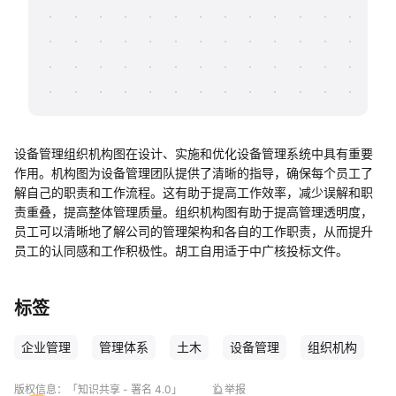
帮助中心
知识分享社区
设备管理组织机构图在设计、实施和优化设备管理系统中具有重要
作用。机构图为设备管理团队提供了清晰的指导，确保每个员工了
解自己的职责和工作流程。这有助于提高工作效率，减少误解和职
责重叠，提高整体管理质量。组织机构图有助于提高管理透明度，
员工可以清晰地了解公司的管理架构和各自的工作职责，从而提升
员工的认同感和工作积极性。胡工自用适于中广核投标文件。
标签
企业管理
管理体系
土木
设备管理
组织机构
版权信息：
「知识共享 - 署名 4.0」
举报