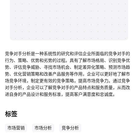
帮助中心
知识分享社区
竞争对手分析是一种系统性的研究和评估企业所面临的竞争对手的
行为、策略、优势和劣势的过程。具有了解市场格局、识别竞争优
势、评估竞争威胁、寻找市场机会、制定差异化策略、预测市场趋
势、优化营销策略和改善产品服务等作用，企业可以更好地了解市
场竞争环境，制定更有效的竞争策略，提高市场竞争力。通过竞争
对手分析，企业可以了解竞争对手的产品特点和服务质量，从而改
进自身的产品设计和服务标准，提高客户满意度和忠诚度。
标签
市场营销
市场分析
竞争分析