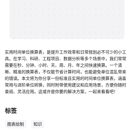
帮助中心
知识分享社区
实用时间单位换算表，是提升工作效率和日常规划必不可少的小工
具。在学习、科研、工程项目、数据分析等多个场景中，我们常常
需要在秒、分钟、小时、天、周、月、年之间快速换算。一个清
晰、精准的换算表，不仅能节省计算时间，也能避免单位混乱带来
的错误。本文将为你分享一份标准且实用的时间单位换算表，涵盖
常用与进阶单位转换，同时附带使用建议和应用场景，方便你随时
查阅、灵活应用。这或许是你要的解决方案，一起来看看吧！
标签
图表绘制
知识