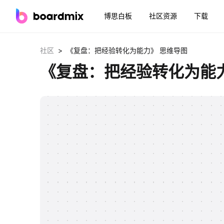
博思白板
社区资源
下载
>
社区
《复盘：把经验转化为能力》 思维导图
《复盘：把经验转化为能力