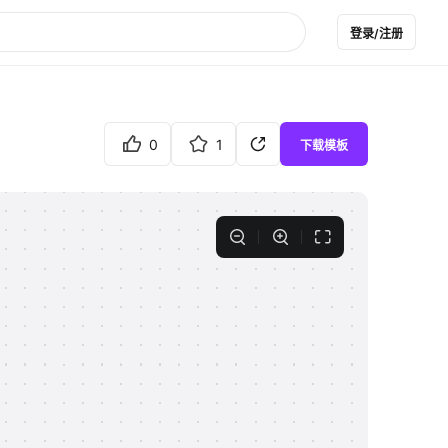
登录/注册
0
1
下载模板