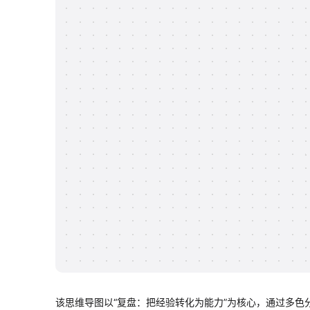
该思维导图以“复盘：把经验转化为能力”为核心，通过多