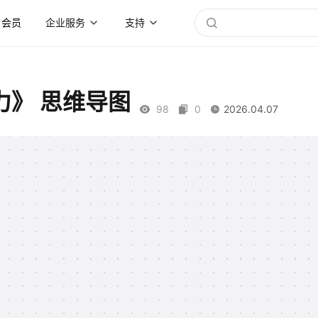
会员
企业服务
支持
》 思维导图
98
0
2026.04.07