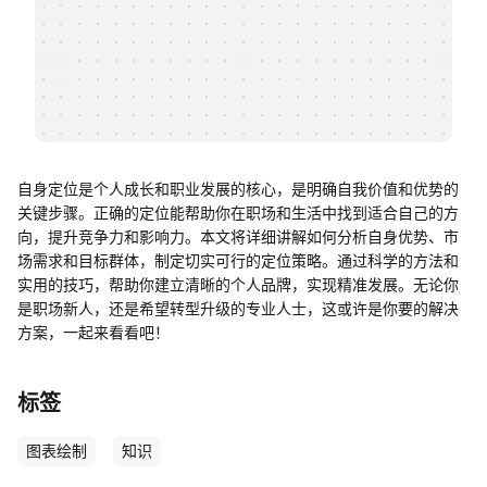
帮助中心
知识分享社区
自身定位是个人成长和职业发展的核心，是明确自我价值和优势的
关键步骤。正确的定位能帮助你在职场和生活中找到适合自己的方
向，提升竞争力和影响力。本文将详细讲解如何分析自身优势、市
场需求和目标群体，制定切实可行的定位策略。通过科学的方法和
实用的技巧，帮助你建立清晰的个人品牌，实现精准发展。无论你
是职场新人，还是希望转型升级的专业人士，这或许是你要的解决
方案，一起来看看吧！
标签
图表绘制
知识