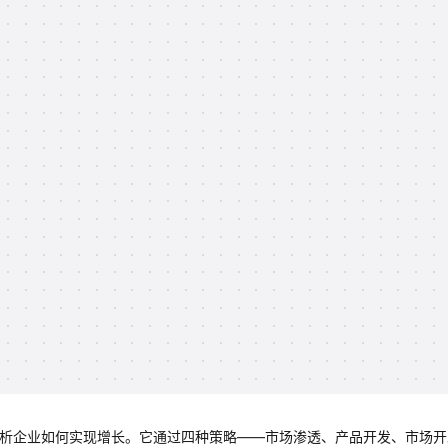
，用于分析企业如何实现增长。它通过四种策略——市场渗透、产品开发、市场