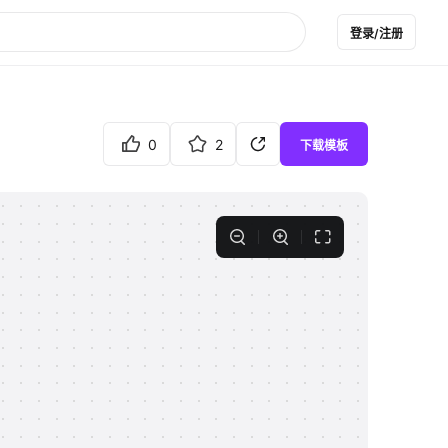
登录/注册
0
2
下载模板