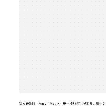
安索夫矩阵（Ansoff Matrix）是一种战略管理工具