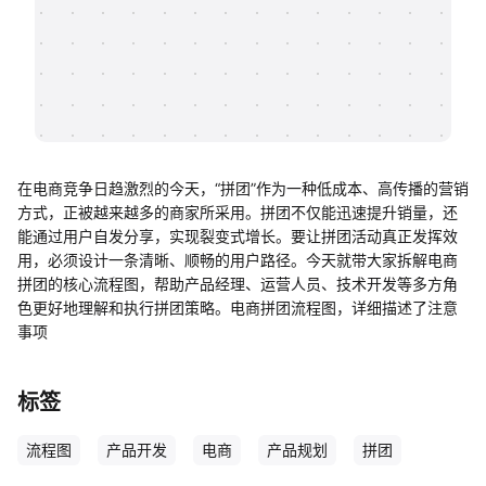
帮助中心
知识分享社区
在电商竞争日趋激烈的今天，“拼团”作为一种低成本、高传播的营销
方式，正被越来越多的商家所采用。拼团不仅能迅速提升销量，还
能通过用户自发分享，实现裂变式增长。要让拼团活动真正发挥效
用，必须设计一条清晰、顺畅的用户路径。今天就带大家拆解电商
拼团的核心流程图，帮助产品经理、运营人员、技术开发等多方角
色更好地理解和执行拼团策略。电商拼团流程图，详细描述了注意
事项
标签
流程图
产品开发
电商
产品规划
拼团