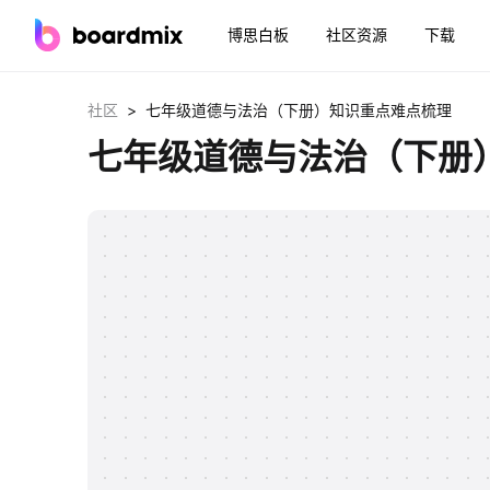
博思白板
社区资源
下载
>
社区
七年级道德与法治（下册）知识重点难点梳理
七年级道德与法治（下册