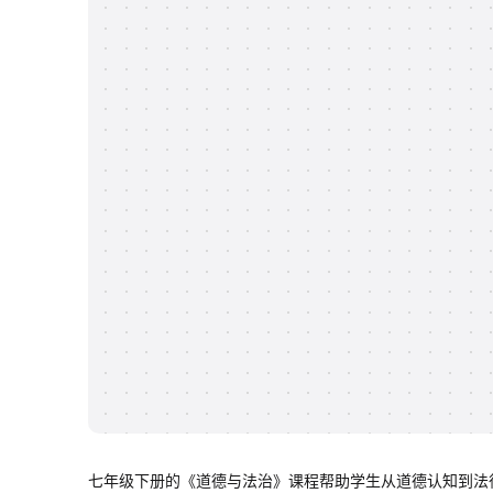
七年级下册的《道德与法治》课程帮助学生从道德认知到法