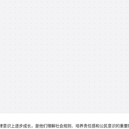
律意识上逐步成长，是他们理解社会规则、培养责任感和公民意识的重要