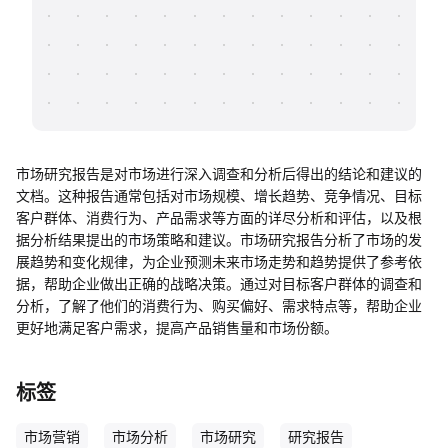
帮助中心
知识分享社区
市场研究报告是对市场进行深入调查和分析后得出的结论和建议的
文档。这种报告通常包括对市场规模、增长趋势、竞争情况、目标
客户群体、消费行为、产品需求等方面的详尽分析和评估，以及根
据分析结果提出的市场策略和建议。市场研究报告分析了市场的发
展趋势和变化规律，为企业预测未来市场走势和趋势提供了参考依
据，帮助企业做出正确的战略决策。通过对目标客户群体的调查和
分析，了解了他们的消费行为、购买偏好、需求特点等，帮助企业
更好地满足客户需求，提高产品销售量和市场份额。
标签
市场营销
市场分析
市场研究
研究报告