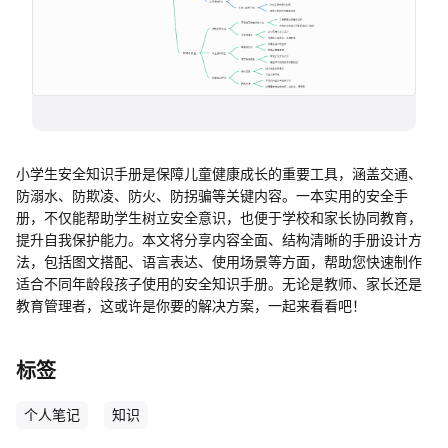
帮助中心
知识分享社区
小学生安全知识手册是保障儿童健康成长的重要工具，涵盖交通、
防溺水、防欺凌、防火、防拐骗等关键内容。一本实用的安全手
册，不仅能帮助学生树立安全意识，也便于学校和家长协同教育，
提升自我保护能力。本文将分享内容全面、结构清晰的手册设计方
法，包括图文搭配、语言表达、使用场景等方面，帮助您快速制作
适合不同年龄段孩子使用的安全知识手册。无论是教师、家长还是
教育管理者，这或许是你要的解决方案，一起来看看吧！
标签
个人笔记
知识