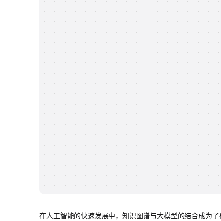
在人工智能的快速发展中，知识图谱与大模型的结合成为了