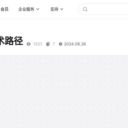
会员
企业服务
支持
术路径
1501
7
2024.08.26