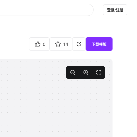
登录/注册
0
14
下载模板