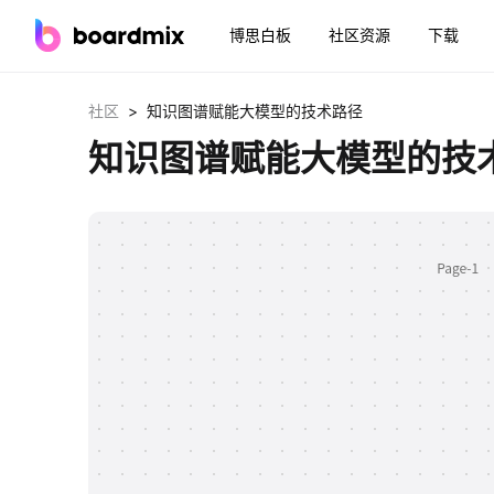
博思白板
社区资源
下载
>
社区
知识图谱赋能大模型的技术路径
知识图谱赋能大模型的技