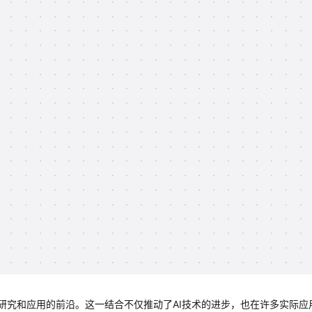
研究和应用的前沿。这一结合不仅推动了AI技术的进步，也在许多实际应