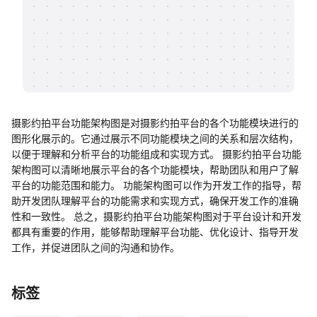
帮助中心
知识分享社区
摄影约拍平台功能架构图是对摄影约拍平台的各个功能模块进行的
图形化展示的。它通过展示不同功能模块之间的关系和层次结构，
以便于理解和分析平台的功能组成和实现方式。 摄影约拍平台功能
架构图可以清晰地展示平台的各个功能模块，帮助团队和用户了解
平台的功能范围和能力。 功能架构图可以作为开发工作的指导，帮
助开发团队理解平台的功能需求和实现方式，确保开发工作的准确
性和一致性。 总之，摄影约拍平台功能架构图对于平台设计和开发
都具有重要的作用，能够帮助理解平台功能、优化设计、指导开发
工作，并促进团队之间的沟通和协作。
标签