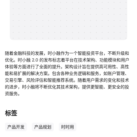
帮助中心
知识分享社区
随着金融科技的发展，时小融作为一个智能投资平台，不断升级和
优化。时小融 2.0 的发布标志着平台在技术架构、功能模块和用户
体验等方面进行了全面的提升。架构设计旨在提供高可用性、高性
能和易扩展的解决方案。包含各种业务逻辑和服务，如账户管理、
交易引擎、风险评估和智能推荐系统。随着用户需求的变化和技术
的进步，时小融将不断优化其技术架构，提供更智能、更安全的投
资服务。
标签
产品开发
产品规划
时时用