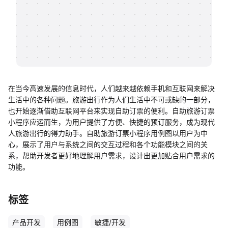
帮助中心
知识分享社区
在当今高速发展的信息时代，人们越来越依赖手机和互联网来解决
生活中的各种问题。旅游出行作为人们生活中不可或缺的一部分，
也开始逐渐借助互联网平台来实现自助订票的便利。自助旅游订票
小程序应运而生，为用户提供了方便、快捷的预订服务，成为现代
人旅游出行的得力助手。自助旅游订票小程序用例图以用户为中
心，展示了用户与系统之间的交互过程和各个功能模块之间的关
系，帮助开发者更好地理解用户需求，设计出更加贴合用户需求的
功能。
标签
产品开发
用例图
敏捷/开发