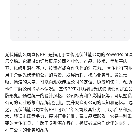
帮助中心
知识分享社区
光伏储能公司宣传PPT是指用于宣传光伏储能公司的PowerPoint演
示文稿。它通过幻灯片展示公司的业务、产品、技术、优势等内
容，以吸引潜在客户、投资者或合作伙伴的注意力。 宣传PPT可以
用于介绍光伏储能公司的背景、发展历程、核心业务等。通过清
晰、简洁的文字，可以向观众传达公司的定位、愿景和使命，帮助
他们了解公司的基本情况。 宣传PPT可以帮助光伏储能公司建立品
牌形象。通过统一的设计风格、公司标志和色彩搭配等，可以塑造
公司的专业形象和品牌识别度，提升观众对公司的认知和记忆。 总
之，光伏储能公司宣传PPT可以介绍公司及其业务，展示产品和技
术，强调市场竞争力，探讨行业前景，建立品牌形象。它是一种重
要的宣传工具，有助于吸引潜在客户、投资者或合作伙伴的关注，
推广公司的业务和品牌。