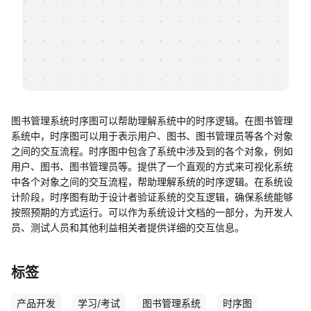
帮助中心
知识分享社区
图书管理系统时序图可以帮助理解系统中的时序逻辑。在图书管理
系统中，时序图可以用于表示用户、图书、图书管理员等各个对象
之间的交互流程。时序图中包含了系统中涉及到的各个对象，例如
用户、图书、图书管理员等。提供了一个直观的方式来可视化系统
中各个对象之间的交互流程，帮助理解系统的时序逻辑。在系统设
计阶段，时序图有助于设计者验证系统的交互逻辑，确保系统能够
按照预期的方式运行。可以作为系统设计文档的一部分，为开发人
员、测试人员和其他利益相关者提供详细的交互信息。
标签
产品开发
学习/考试
图书管理系统
时序图