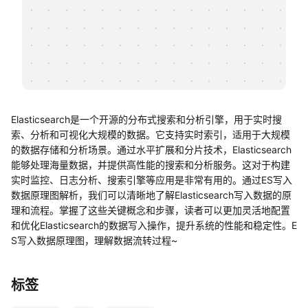
帮助中心
知识分享社区
Elasticsearch是一个开源的分布式搜索和分析引擎，用于实时搜
索、分析和可视化大规模的数据。它支持实时索引，适用于大规模
的数据存储和分析场景。通过水平扩展和分片技术，Elasticsearch
能够处理海量数据，并提供高性能的搜索和分析服务。这对于构建
实时监控、日志分析、搜索引擎等应用是非常有用的。通过ES写入
数据原理图解析，我们可以清晰地了解Elasticsearch写入数据的原
理和流程。掌握了这些关键概念和步骤，读者可以更加灵活地配置
和优化Elasticsearch的数据写入操作，提升系统的性能和稳定性。E
S写入数据原理图，理解数据流转过程~
标签