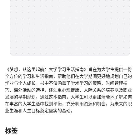
帮助中心
知识分享社区
《梦想，从这里起航：大学学习生活指南》旨在为大学生提供一份
全方位的学习和生活指南，帮助他们在大学期间更好地规划自己的
学业与个人成长。书中不仅涵盖了学术学习的策略、时间管理技
巧、课外活动的选择，还注重心理健康、人际关系的培养以及职业
发展的早期规划。通过这本指南，大学生可以更加清晰地了解如何
在丰富的大学生活中找到平衡，充分利用资源和机会，为未来的职
业生涯和人生目标奠定坚实的基础。
标签